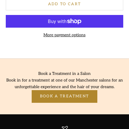
ADD TO CART
More payment options
Book a Treatment in a Salon
Book in for a treatment at one of our Manchester salons for an
unforgettable experience and the hair of your dreams.
BOOK A TREATMENT